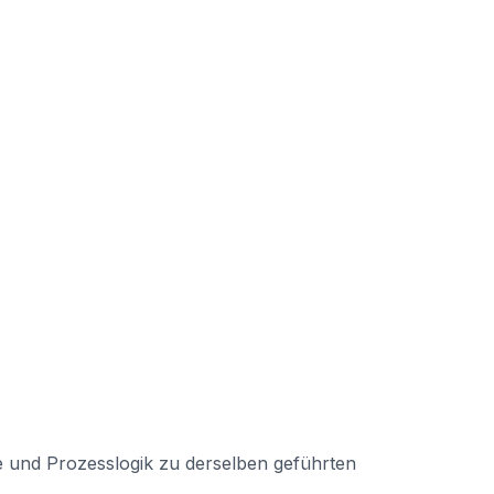
he und Prozesslogik zu derselben geführten