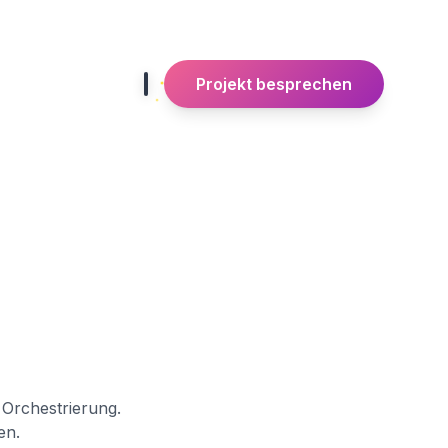
Projekt besprechen
 Orchestrierung.
en.