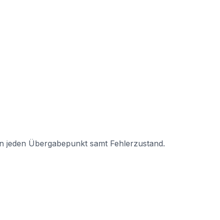
rn jeden Übergabepunkt samt Fehlerzustand.