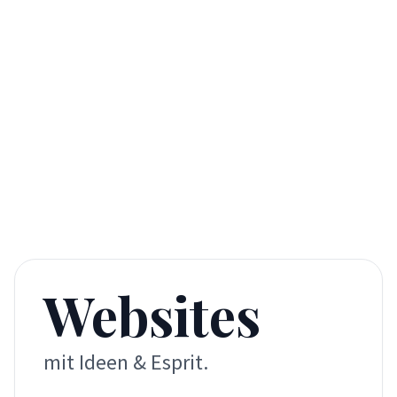
Websites
mit Ideen & Esprit.