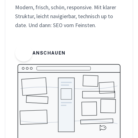
Modern, frisch, schön, responsive. Mit klarer
Struktur, leicht navigierbar, technisch up to
date. Und dann: SEO vom Feinsten.
ANSCHAUEN