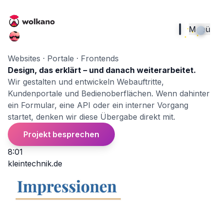
Menü
Websites · Portale · Frontends
Design, das erklärt – und danach weiterarbeitet.
Wir gestalten und entwickeln Webauftritte,
Kundenportale und Bedienoberflächen. Wenn dahinter
ein Formular, eine API oder ein interner Vorgang
startet, denken wir diese Übergabe direkt mit.
Projekt besprechen
8:01
kleintechnik.de