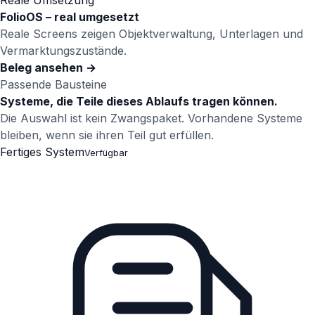
Reale Umsetzung
FolioOS – real umgesetzt
Reale Screens zeigen Objektverwaltung, Unterlagen und
Vermarktungszustände.
Beleg ansehen →
Passende Bausteine
Systeme, die Teile dieses Ablaufs tragen können.
Die Auswahl ist kein Zwangspaket. Vorhandene Systeme
bleiben, wenn sie ihren Teil gut erfüllen.
Fertiges System
Verfügbar