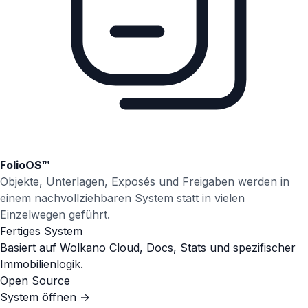
FolioOS™
Objekte, Unterlagen, Exposés und Freigaben werden in
einem nachvollziehbaren System statt in vielen
Einzelwegen geführt.
Fertiges System
Basiert auf Wolkano Cloud, Docs, Stats und spezifischer
Immobilienlogik.
Open Source
System öffnen
→