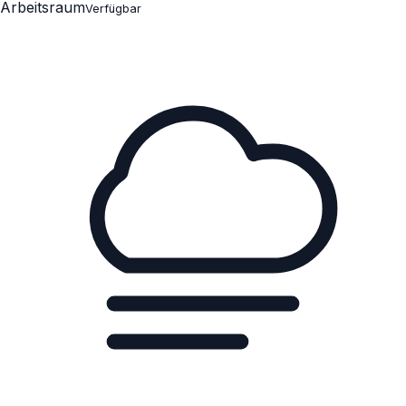
Arbeitsraum
Verfügbar