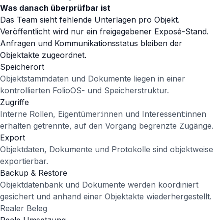
Was danach überprüfbar ist
Das Team sieht fehlende Unterlagen pro Objekt.
Veröffentlicht wird nur ein freigegebener Exposé-Stand.
Anfragen und Kommunikationsstatus bleiben der
Objektakte zugeordnet.
Speicherort
Objektstammdaten und Dokumente liegen in einer
kontrollierten FolioOS- und Speicherstruktur.
Zugriffe
Interne Rollen, Eigentümer:innen und Interessent:innen
erhalten getrennte, auf den Vorgang begrenzte Zugänge.
Export
Objektdaten, Dokumente und Protokolle sind objektweise
exportierbar.
Backup & Restore
Objektdatenbank und Dokumente werden koordiniert
gesichert und anhand einer Objektakte wiederhergestellt.
Realer Beleg