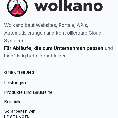
Wolkano baut Websites, Portale, APIs,
Automatisierungen und kontrollierbare Cloud-
Systeme.
Für Abläufe, die zum Unternehmen passen
und
langfristig betreibbar bleiben.
ORIENTIERUNG
Leistungen
Produkte und Bausteine
Beispiele
So arbeiten wir
LEISTUNGEN