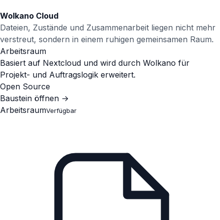
Wolkano Cloud
Dateien, Zustände und Zusammenarbeit liegen nicht mehr
verstreut, sondern in einem ruhigen gemeinsamen Raum.
Arbeitsraum
Basiert auf Nextcloud und wird durch Wolkano für
Projekt- und Auftragslogik erweitert.
Open Source
Baustein öffnen
→
Arbeitsraum
Verfügbar