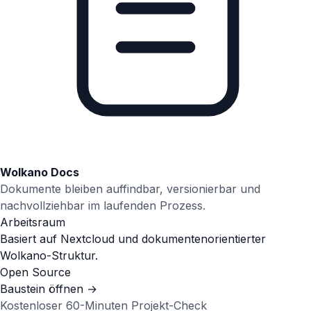
Wolkano Docs
Dokumente bleiben auffindbar, versionierbar und
nachvollziehbar im laufenden Prozess.
Arbeitsraum
Basiert auf Nextcloud und dokumentenorientierter
Wolkano-Struktur.
Open Source
Baustein öffnen
→
Kostenloser 60-Minuten Projekt-Check