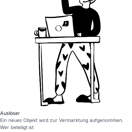
Auslöser
Ein neues Objekt wird zur Vermarktung aufgenommen.
Wer beteiligt ist