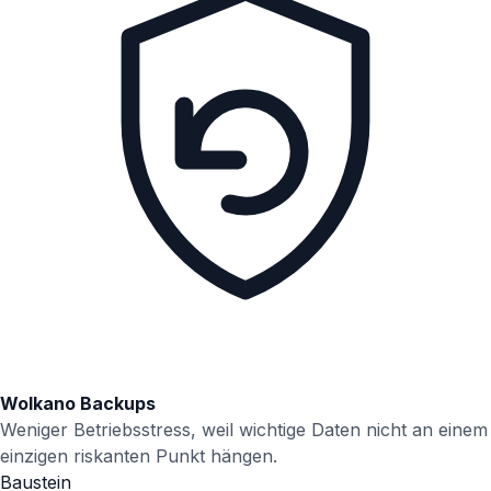
Wolkano Backups
Weniger Betriebsstress, weil wichtige Daten nicht an einem
einzigen riskanten Punkt hängen.
Baustein