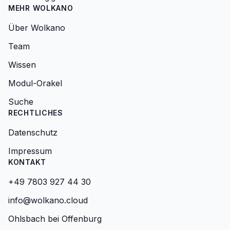
MEHR WOLKANO
Über Wolkano
Team
Wissen
Modul-Orakel
Suche
RECHTLICHES
Datenschutz
Impressum
KONTAKT
+49 7803 927 44 30
info@wolkano.cloud
Ohlsbach bei Offenburg