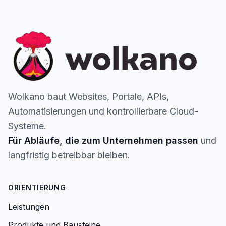
Wolkano baut Websites, Portale, APIs,
Automatisierungen und kontrollierbare Cloud-
Systeme.
Für Abläufe, die zum Unternehmen passen
und
langfristig betreibbar bleiben.
ORIENTIERUNG
Leistungen
Produkte und Bausteine