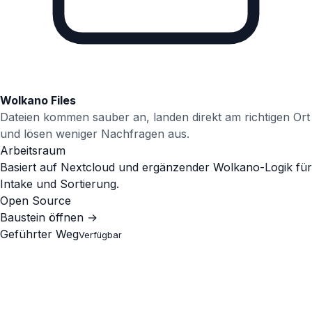
Wolkano Files
Dateien kommen sauber an, landen direkt am richtigen Ort
und lösen weniger Nachfragen aus.
Arbeitsraum
Basiert auf Nextcloud und ergänzender Wolkano-Logik für
Intake und Sortierung.
Open Source
Baustein öffnen
→
Geführter Weg
Verfügbar