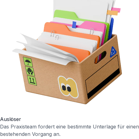
Auslöser
Das Praxisteam fordert eine bestimmte Unterlage für einen
bestehenden Vorgang an.