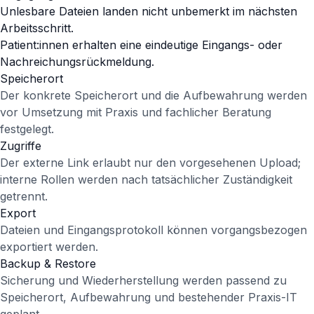
Unlesbare Dateien landen nicht unbemerkt im nächsten
Arbeitsschritt.
Patient:innen erhalten eine eindeutige Eingangs- oder
Nachreichungsrückmeldung.
Speicherort
Der konkrete Speicherort und die Aufbewahrung werden
vor Umsetzung mit Praxis und fachlicher Beratung
festgelegt.
Zugriffe
Der externe Link erlaubt nur den vorgesehenen Upload;
interne Rollen werden nach tatsächlicher Zuständigkeit
getrennt.
Export
Dateien und Eingangsprotokoll können vorgangsbezogen
exportiert werden.
Backup & Restore
Sicherung und Wiederherstellung werden passend zu
Speicherort, Aufbewahrung und bestehender Praxis-IT