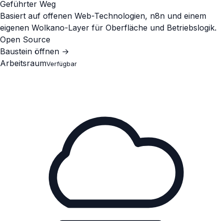
Geführter Weg
Basiert auf offenen Web-Technologien, n8n und einem
eigenen Wolkano-Layer für Oberfläche und Betriebslogik.
Open Source
Baustein öffnen
→
Arbeitsraum
Verfügbar