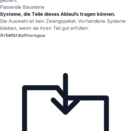
geplant.
Passende Bausteine
Systeme, die Teile dieses Ablaufs tragen können.
Die Auswahl ist kein Zwangspaket. Vorhandene Systeme
bleiben, wenn sie ihren Teil gut erfüllen.
Arbeitsraum
Verfügbar