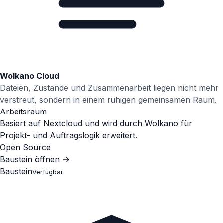
Wolkano Cloud
Dateien, Zustände und Zusammenarbeit liegen nicht mehr
verstreut, sondern in einem ruhigen gemeinsamen Raum.
Arbeitsraum
Basiert auf Nextcloud und wird durch Wolkano für
Projekt- und Auftragslogik erweitert.
Open Source
Baustein öffnen
→
Baustein
Verfügbar