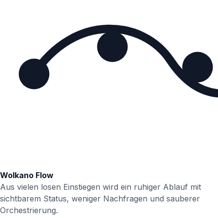
Wolkano Flow
Aus vielen losen Einstiegen wird ein ruhiger Ablauf mit
sichtbarem Status, weniger Nachfragen und sauberer
Orchestrierung.